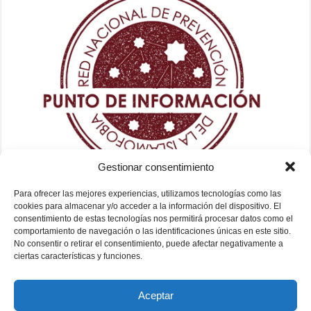
Gestionar consentimiento
Para ofrecer las mejores experiencias, utilizamos tecnologías como las
cookies para almacenar y/o acceder a la información del dispositivo. El
consentimiento de estas tecnologías nos permitirá procesar datos como el
comportamiento de navegación o las identificaciones únicas en este sitio.
No consentir o retirar el consentimiento, puede afectar negativamente a
ciertas características y funciones.
Aceptar