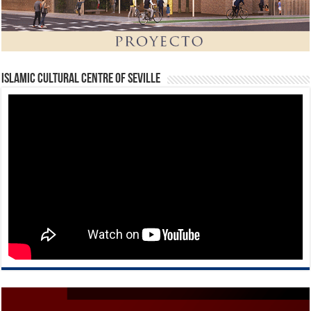
Islamic Cultural Centre of Seville