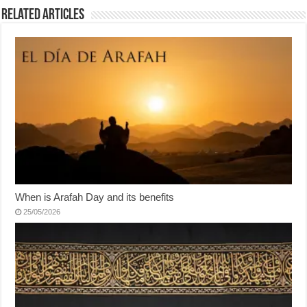
Related Articles
When is Arafah Day and its benefits
25/05/2026