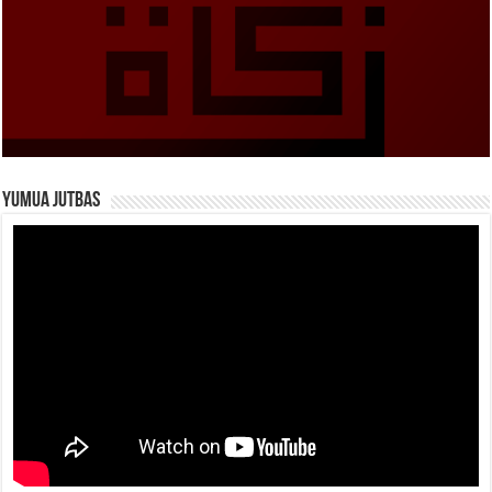
Yumua Jutbas