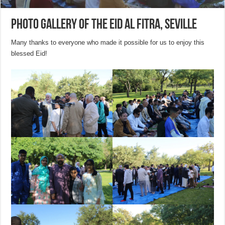
Photo gallery of the Eid Al Fitra, Seville
Many thanks to everyone who made it possible for us to enjoy this
blessed Eid!