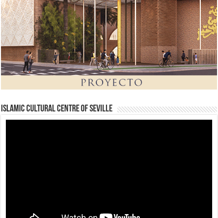
Islamic Cultural Centre of Seville