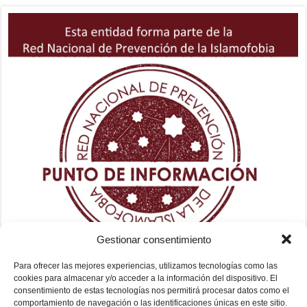
Gestionar consentimiento
Para ofrecer las mejores experiencias, utilizamos tecnologías como las
cookies para almacenar y/o acceder a la información del dispositivo. El
consentimiento de estas tecnologías nos permitirá procesar datos como el
comportamiento de navegación o las identificaciones únicas en este sitio.