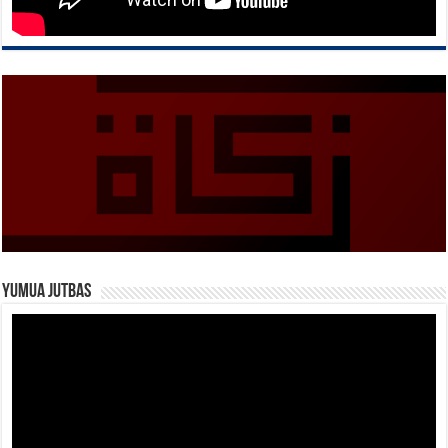
Yumua Jutbas