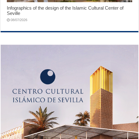
Infographics of the design of the Islamic Cultural Center of
Seville
08/07/2026