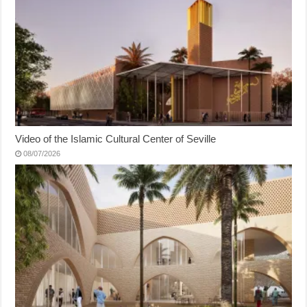
Video of the Islamic Cultural Center of Seville
08/07/2026