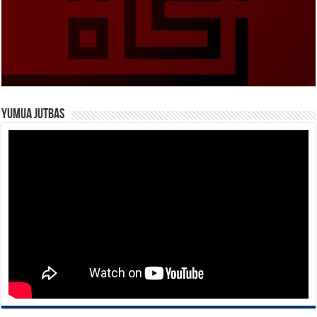
Yumua Jutbas