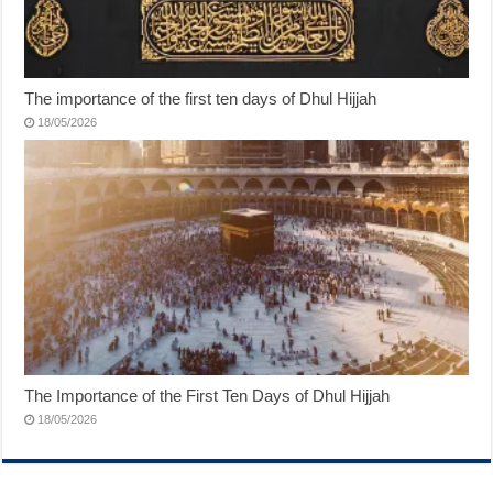
The importance of the first ten days of Dhul Hijjah
18/05/2026
The Importance of the First Ten Days of Dhul Hijjah
18/05/2026