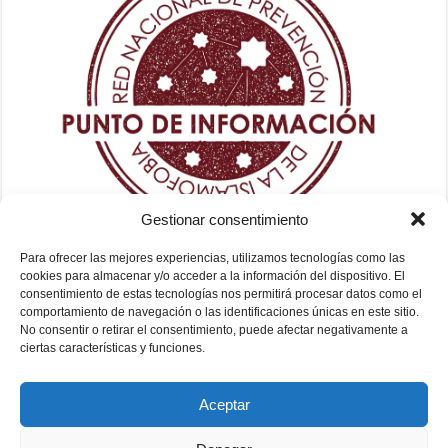
Gestionar consentimiento
Para ofrecer las mejores experiencias, utilizamos tecnologías como las
cookies para almacenar y/o acceder a la información del dispositivo. El
consentimiento de estas tecnologías nos permitirá procesar datos como el
comportamiento de navegación o las identificaciones únicas en este sitio.
No consentir o retirar el consentimiento, puede afectar negativamente a
ciertas características y funciones.
Aceptar