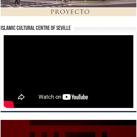
Islamic Cultural Centre of Seville