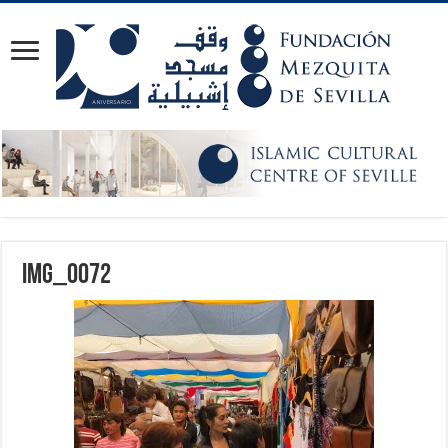
IMG_0072