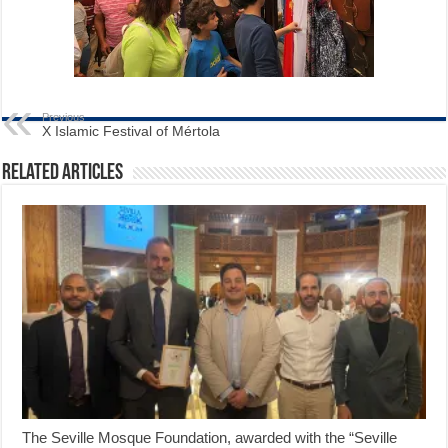
Previous
X Islamic Festival of Mértola
Related Articles
The Seville Mosque Foundation, awarded with the “Seville