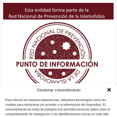
Gestionar consentimiento
Para ofrecer las mejores experiencias, utilizamos tecnologías como las
cookies para almacenar y/o acceder a la información del dispositivo. El
consentimiento de estas tecnologías nos permitirá procesar datos como el
comportamiento de navegación o las identificaciones únicas en este sitio.