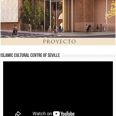
Islamic Cultural Centre of Seville