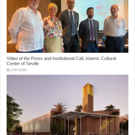
Video of the Press and Institutional Call, Islamic Cultural
Center of Seville
17/07/2026