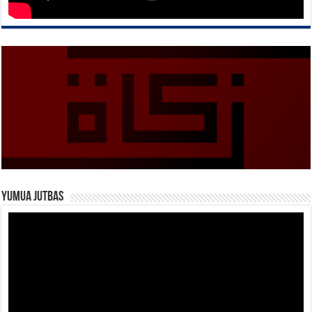
Yumua Jutbas