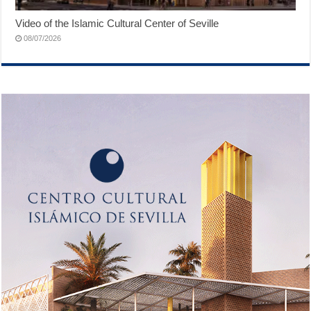
Video of the Islamic Cultural Center of Seville
08/07/2026