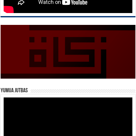
Yumua Jutbas