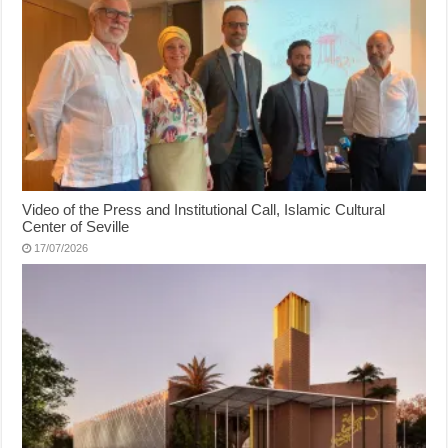
Video of the Press and Institutional Call, Islamic Cultural
Center of Seville
17/07/2026