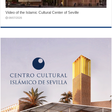
Video of the Islamic Cultural Center of Seville
08/07/2026