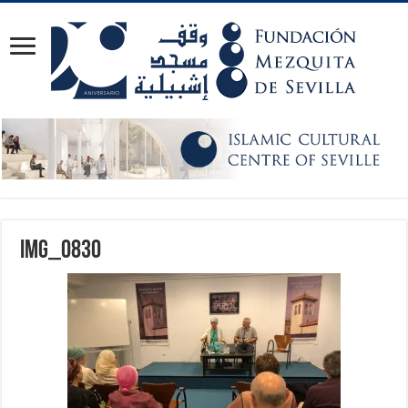
IMG_0830