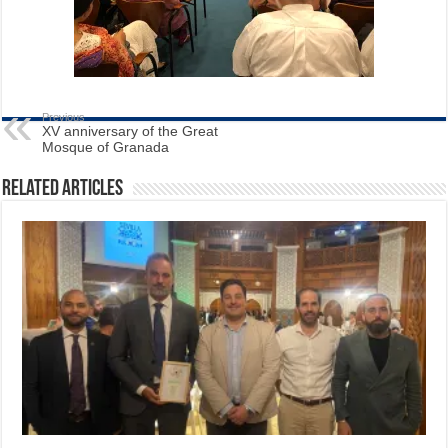
Previous
XV anniversary of the Great
Mosque of Granada
Related Articles