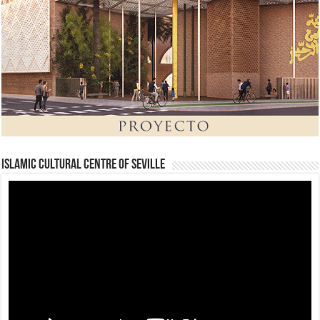
Islamic Cultural Centre of Seville