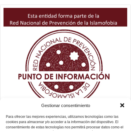
Gestionar consentimiento
Para ofrecer las mejores experiencias, utilizamos tecnologías como las
cookies para almacenar y/o acceder a la información del dispositivo. El
consentimiento de estas tecnologías nos permitirá procesar datos como el