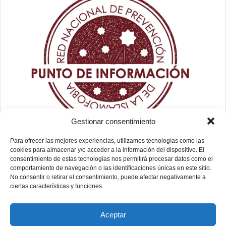
Gestionar consentimiento
Para ofrecer las mejores experiencias, utilizamos tecnologías como las
cookies para almacenar y/o acceder a la información del dispositivo. El
consentimiento de estas tecnologías nos permitirá procesar datos como el
comportamiento de navegación o las identificaciones únicas en este sitio.
No consentir o retirar el consentimiento, puede afectar negativamente a
ciertas características y funciones.
Aceptar