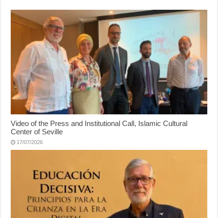
Video of the Press and Institutional Call, Islamic Cultural
Center of Seville
17/07/2026