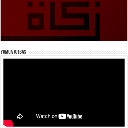
Yumua Jutbas