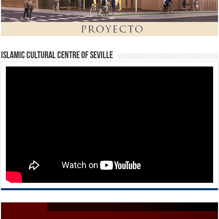
Islamic Cultural Centre of Seville