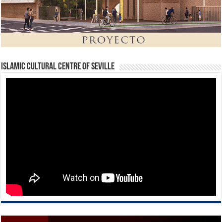
Islamic Cultural Centre of Seville