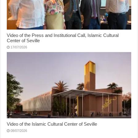
Video of the Press and Institutional Call, Islamic Cultural
Center of Seville
17/07/2026
Video of the Islamic Cultural Center of Seville
08/07/2026