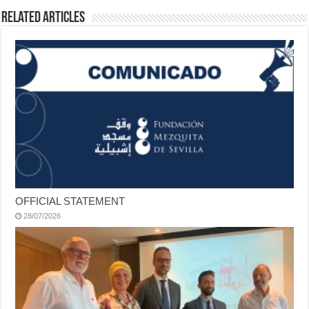
Related Articles
OFFICIAL STATEMENT
28/07/2026