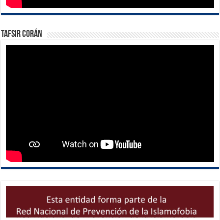
Tafsir Corán