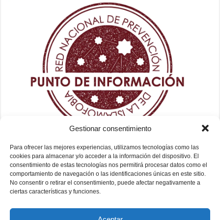
Gestionar consentimiento
Para ofrecer las mejores experiencias, utilizamos tecnologías como las
cookies para almacenar y/o acceder a la información del dispositivo. El
consentimiento de estas tecnologías nos permitirá procesar datos como el
comportamiento de navegación o las identificaciones únicas en este sitio.
No consentir o retirar el consentimiento, puede afectar negativamente a
ciertas características y funciones.
Aceptar