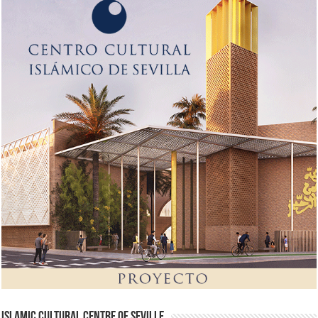
Islamic Cultural Centre of Seville