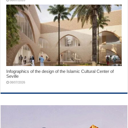
Infographics of the design of the Islamic Cultural Center of
Seville
08/07/2026