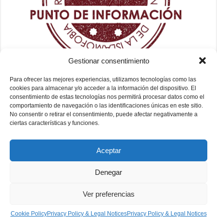
Gestionar consentimiento
Para ofrecer las mejores experiencias, utilizamos tecnologías como las
cookies para almacenar y/o acceder a la información del dispositivo. El
consentimiento de estas tecnologías nos permitirá procesar datos como el
comportamiento de navegación o las identificaciones únicas en este sitio.
No consentir o retirar el consentimiento, puede afectar negativamente a
ciertas características y funciones.
Aceptar
Denegar
Ver preferencias
Fundación Mezquita de Sevilla 2026
Cookie Policy
Privacy Policy & Legal Notices
Privacy Policy & Legal Notices