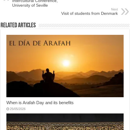
Intercultural Conference,
University of Seville
Next
Visit of students from Denmark
Related Articles
When is Arafah Day and its benefits
25/05/2026