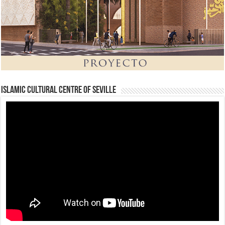
Islamic Cultural Centre of Seville