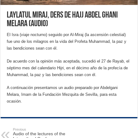
Laylatul Miraj, ders de Hajj Abdel Ghani
Melara (Audio)
El Isra (viaje nocturno) seguido por Al-Miraj (la ascensión celestial)
fue uno de los milagros en la vida del Profeta Muhammad, la paz y
las bendiciones sean con él.
De acuerdo con la opinión más aceptada, sucedió el 27 de Rayab, el
séptimo mes del calendario Hijri, en el décimo año de la profecía de
Muhammad, la paz y las bendiciones sean con él.
A continuación presentamos un audio preparado por Abdelgani
Melara, Imam de la Fundación Mezquita de Sevilla, para esta
ocasión.
Previous
Audio of the lectures of the