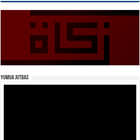
Yumua Jutbas