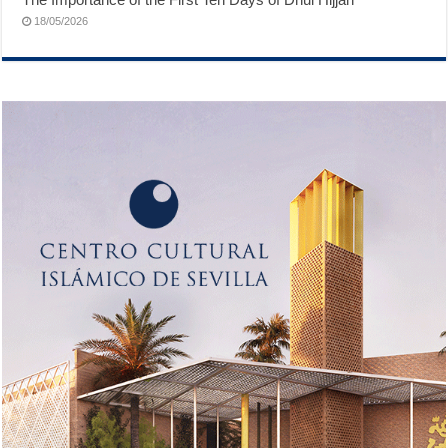
18/05/2026