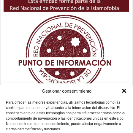
Gestionar consentimiento
Para ofrecer las mejores experiencias, utilizamos tecnologías como las
cookies para almacenar y/o acceder a la información del dispositivo. El
consentimiento de estas tecnologías nos permitirá procesar datos como el
comportamiento de navegación o las identificaciones únicas en este sitio.
No consentir o retirar el consentimiento, puede afectar negativamente a
ciertas características y funciones.