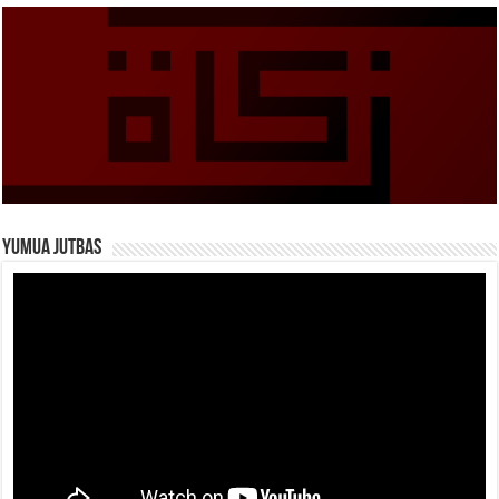
Yumua Jutbas