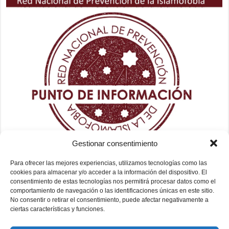
Gestionar consentimiento
Para ofrecer las mejores experiencias, utilizamos tecnologías como las
cookies para almacenar y/o acceder a la información del dispositivo. El
consentimiento de estas tecnologías nos permitirá procesar datos como el
comportamiento de navegación o las identificaciones únicas en este sitio.
No consentir o retirar el consentimiento, puede afectar negativamente a
ciertas características y funciones.