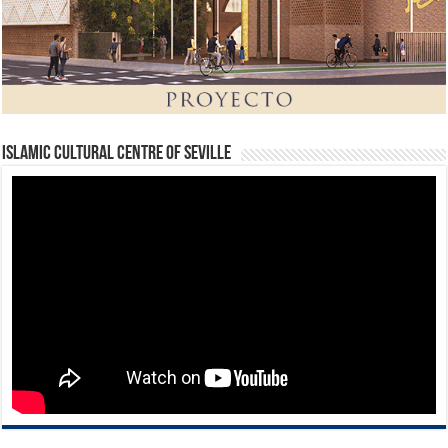
Islamic Cultural Centre of Seville