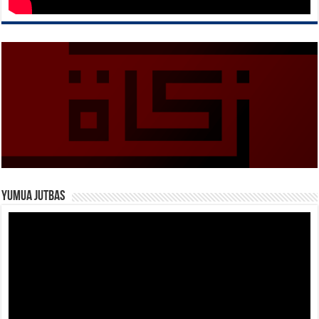
Yumua Jutbas