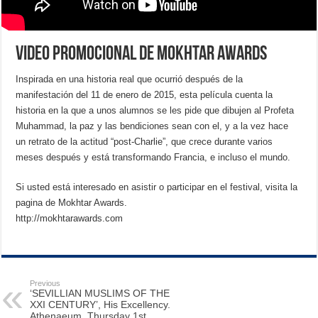
Video promocional de Mokhtar Awards
Inspirada en una historia real que ocurrió después de la
manifestación del 11 de enero de 2015, esta película cuenta la
historia en la que a unos alumnos se les pide que dibujen al Profeta
Muhammad, la paz y las bendiciones sean con el, y a la vez hace
un retrato de la actitud “post-Charlie”, que crece durante varios
meses después y está transformando Francia, e incluso el mundo.
Si usted está interesado en asistir o participar en el festival, visita la
pagina de Mokhtar Awards.
http://mokhtarawards.com
Previous
‘SEVILLIAN MUSLIMS OF THE
XXI CENTURY’, His Excellency.
Athenaeum, Thursday 1st