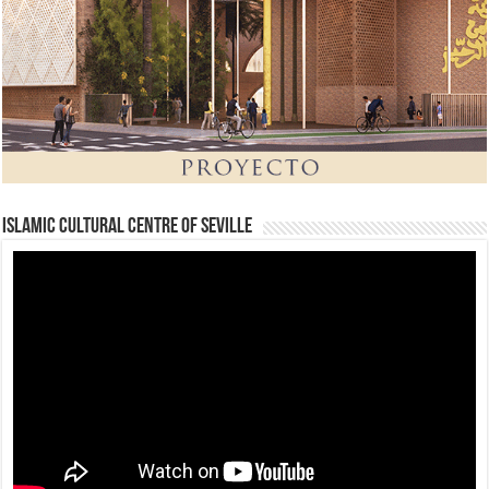
Islamic Cultural Centre of Seville