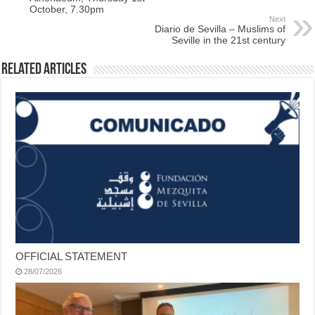
October, 7.30pm
Next
Diario de Sevilla – Muslims of
Seville in the 21st century
Related Articles
OFFICIAL STATEMENT
28/07/2026