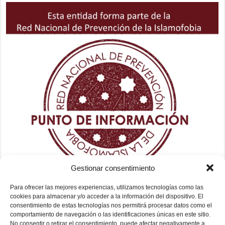
Gestionar consentimiento
Para ofrecer las mejores experiencias, utilizamos tecnologías como las
cookies para almacenar y/o acceder a la información del dispositivo. El
consentimiento de estas tecnologías nos permitirá procesar datos como el
comportamiento de navegación o las identificaciones únicas en este sitio.
No consentir o retirar el consentimiento, puede afectar negativamente a