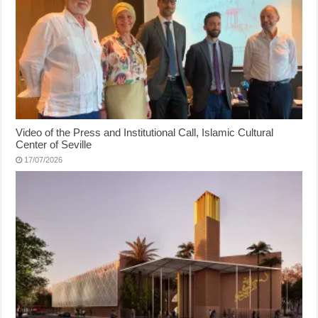
Video of the Press and Institutional Call, Islamic Cultural
Center of Seville
17/07/2026