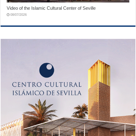
Video of the Islamic Cultural Center of Seville
08/07/2026