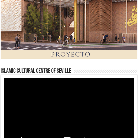
Islamic Cultural Centre of Seville