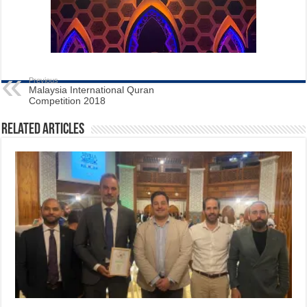
Previous
Malaysia International Quran
Competition 2018
Related Articles