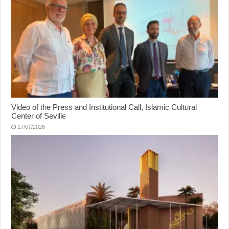
Video of the Press and Institutional Call, Islamic Cultural
Center of Seville
17/07/2026