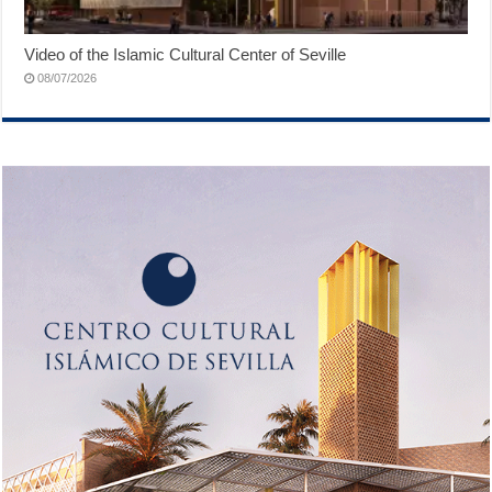
Video of the Islamic Cultural Center of Seville
08/07/2026