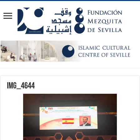
IMG_4644