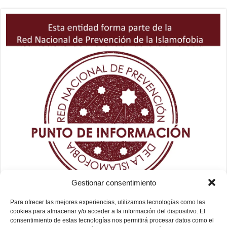
Gestionar consentimiento
Para ofrecer las mejores experiencias, utilizamos tecnologías como las
cookies para almacenar y/o acceder a la información del dispositivo. El
consentimiento de estas tecnologías nos permitirá procesar datos como el