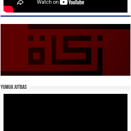
Yumua Jutbas