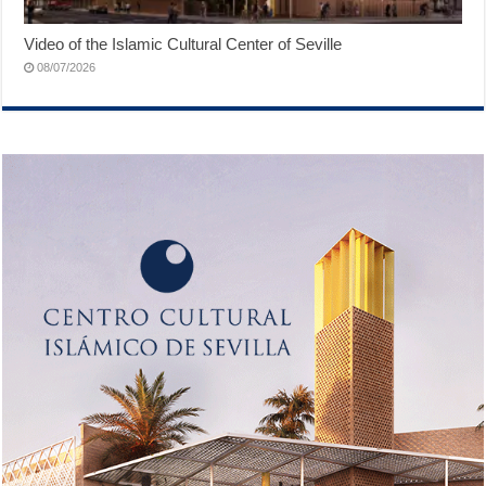
Video of the Islamic Cultural Center of Seville
08/07/2026