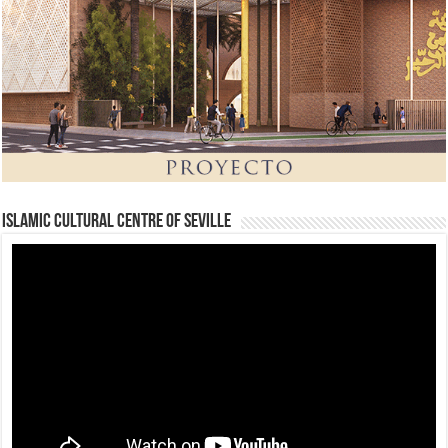
Islamic Cultural Centre of Seville