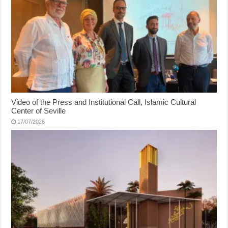
Video of the Press and Institutional Call, Islamic Cultural
Center of Seville
17/07/2026