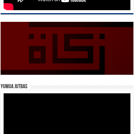
Yumua Jutbas