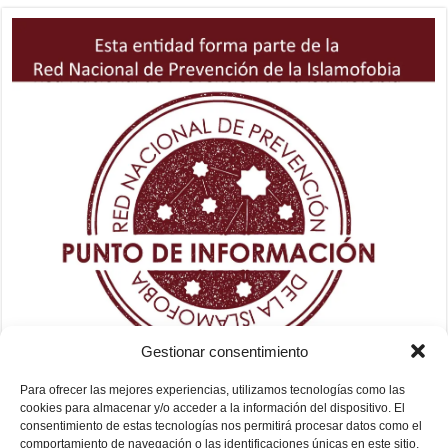
Gestionar consentimiento
Para ofrecer las mejores experiencias, utilizamos tecnologías como las
cookies para almacenar y/o acceder a la información del dispositivo. El
consentimiento de estas tecnologías nos permitirá procesar datos como el
comportamiento de navegación o las identificaciones únicas en este sitio.