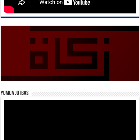
Yumua Jutbas