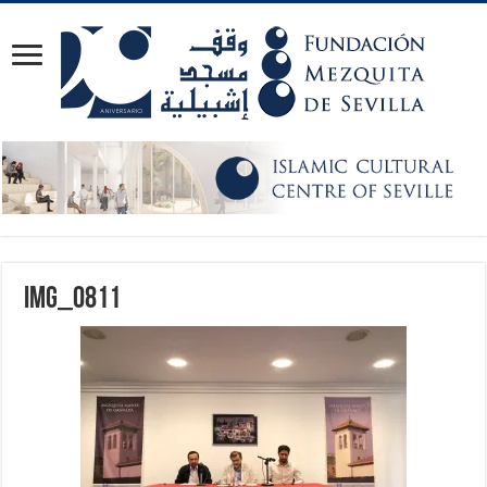
IMG_0811