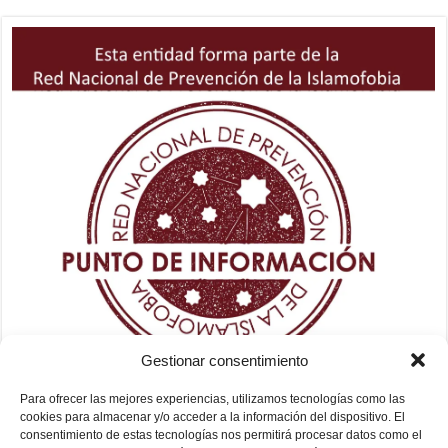
Gestionar consentimiento
Para ofrecer las mejores experiencias, utilizamos tecnologías como las
cookies para almacenar y/o acceder a la información del dispositivo. El
consentimiento de estas tecnologías nos permitirá procesar datos como el