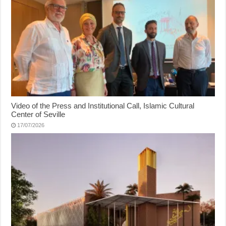
Video of the Press and Institutional Call, Islamic Cultural
Center of Seville
17/07/2026