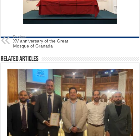
Previous
XV anniversary of the Great
Mosque of Granada
Related Articles