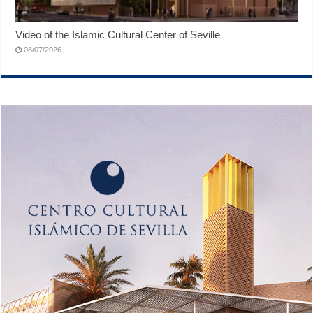
Video of the Islamic Cultural Center of Seville
08/07/2026