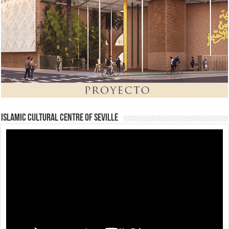
Islamic Cultural Centre of Seville